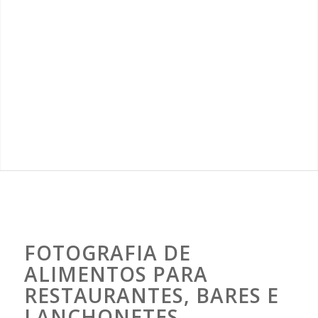
FOTOGRAFIA DE
ALIMENTOS PARA
RESTAURANTES, BARES E
LANCHONETES