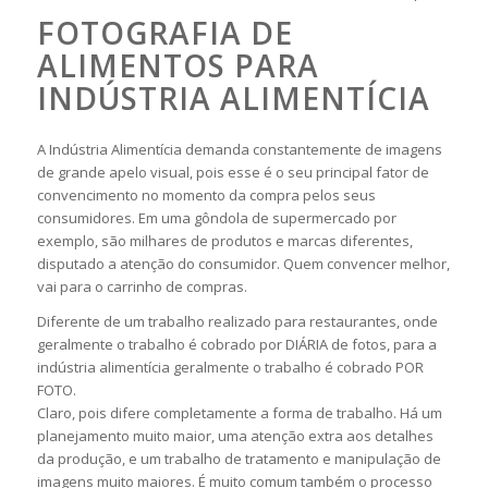
FOTOGRAFIA DE
ALIMENTOS PARA
INDÚSTRIA ALIMENTÍCIA
A Indústria Alimentícia demanda constantemente de imagens
de grande apelo visual, pois esse é o seu principal fator de
convencimento no momento da compra pelos seus
consumidores. Em uma gôndola de supermercado por
exemplo, são milhares de produtos e marcas diferentes,
disputado a atenção do consumidor. Quem convencer melhor,
vai para o carrinho de compras.
Diferente de um trabalho realizado para restaurantes, onde
geralmente o trabalho é cobrado por DIÁRIA de fotos, para a
indústria alimentícia geralmente o trabalho é cobrado POR
FOTO.
Claro, pois difere completamente a forma de trabalho. Há um
planejamento muito maior, uma atenção extra aos detalhes
da produção, e um trabalho de tratamento e manipulação de
imagens muito maiores. É muito comum também o processo