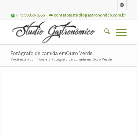
(11) 99959-8555 |
contato@studiogastronomico.com.br
Fotógrafo de comida emOuro Verde
Você está aqui:
Home
/
Fotógrafo de comida emOuro Verde