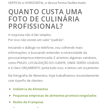
VERTICAL e HORIZONTAL, e dessa forma facilita muito.
QUANTO CUSTA UMA
FOTO DE CULINÁRIA
PROFISSIONAL?
A resposta não é tão simples.
Por isso não existe um valor “padrão”.
Iniciando o diálogo no telefone, vou colhendo mais
informações, e buscando entender a necessidade da
pessoa/empresa interessada. E aí temos algumas variáveis,
como PRAZO, LOCALIZAÇÃO DO CLIENTE, ONDE SERÃO USADAS
e é claro ORÇAMENTO. Junta tudo isso, e temos um orçamento.
Na fotografia de Alimentos, hoje trabalhamos resumidamente
com 4 perfis de clientes:
Indústria de Alimentos
Pequenas empresas de alimentos prontos/congelados
Redes de Franquias