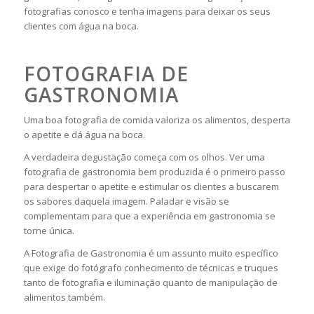
fotografias conosco e tenha imagens para deixar os seus
clientes com água na boca.
FOTOGRAFIA DE
GASTRONOMIA
Uma boa fotografia de comida valoriza os alimentos, desperta
o apetite e dá água na boca.
A verdadeira degustação começa com os olhos. Ver uma
fotografia de gastronomia bem produzida é o primeiro passo
para despertar o apetite e estimular os clientes a buscarem
os sabores daquela imagem. Paladar e visão se
complementam para que a experiência em gastronomia se
torne única.
A Fotografia de Gastronomia é um assunto muito específico
que exige do fotógrafo conhecimento de técnicas e truques
tanto de fotografia e iluminação quanto de manipulação de
alimentos também.