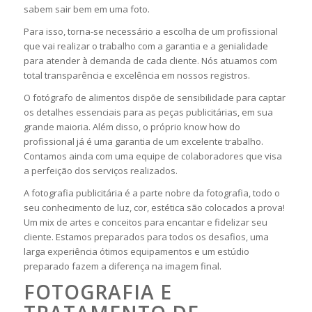
sabem sair bem em uma foto.
Para isso, torna-se necessário a escolha de um profissional
que vai realizar o trabalho com a garantia e a genialidade
para atender à demanda de cada cliente. Nós atuamos com
total transparência e excelência em nossos registros.
O fotógrafo de alimentos dispõe de sensibilidade para captar
os detalhes essenciais para as peças publicitárias, em sua
grande maioria. Além disso, o próprio know how do
profissional já é uma garantia de um excelente trabalho.
Contamos ainda com uma equipe de colaboradores que visa
a perfeição dos serviços realizados.
A fotografia publicitária é a parte nobre da fotografia, todo o
seu conhecimento de luz, cor, estética são colocados a prova!
Um mix de artes e conceitos para encantar e fidelizar seu
cliente. Estamos preparados para todos os desafios, uma
larga experiência ótimos equipamentos e um estúdio
preparado fazem a diferença na imagem final.
FOTOGRAFIA E