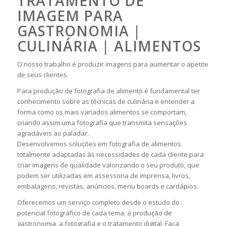
TRATAMENTO DE
IMAGEM PARA
GASTRONOMIA |
CULINÁRIA | ALIMENTOS
O nosso trabalho é produzir imagens para aumentar o apetite
de seus clientes.
Para produção de fotografia de alimento é fundamental ter
conhecimento sobre as técnicas de culinária e entender a
forma como os mais variados alimentos se comportam,
criando assim uma fotografia que transmita sensações
agradáveis ao paladar.
Desenvolvemos soluções em fotografia de alimentos
totalmente adaptadas às necessidades de cada cliente para
criar imagens de qualidade valorizando o seu produto, que
podem ser utilizadas em assessoria de imprensa, livros,
embalagens, revistas, anúncios, menu boards e cardápios.
Oferecemos um serviço completo desde o estudo do
potencial fotográfico de cada tema, a produção de
gastronomia, a fotografia e o tratamento digital. Faça