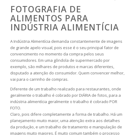
FOTOGRAFIA DE
ALIMENTOS PARA
INDÚSTRIA ALIMENTÍCIA
A Indústria Alimentícia demanda constantemente de imagens
de grande apelo visual, pois esse é o seu principal fator de
convencimento no momento da compra pelos seus
consumidores. Em uma gôndola de supermercado por
exemplo, são milhares de produtos e marcas diferentes,
disputado a atenção do consumidor. Quem convencer melhor,
vai para o carrinho de compras.
Diferente de um trabalho realizado para restaurantes, onde
geralmente o trabalho é cobrado por DIÁRIA de fotos, para a
indústria alimentícia geralmente o trabalho é cobrado POR
FOTO.
Claro, pois difere completamente a forma de trabalho. Há um
planejamento muito maior, uma atenção extra aos detalhes
da produção, e um trabalho de tratamento e manipulação de
imagens muito maiores. É muito comum também o processo