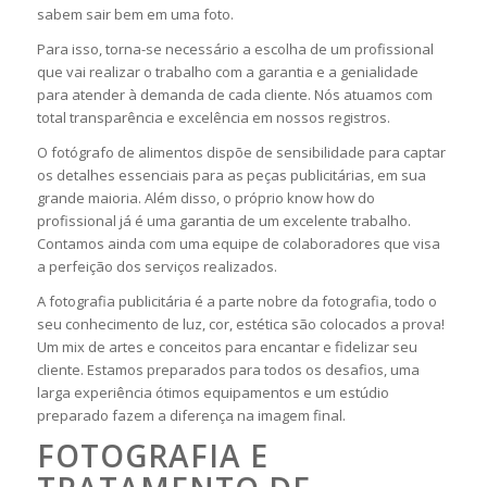
sabem sair bem em uma foto.
Para isso, torna-se necessário a escolha de um profissional
que vai realizar o trabalho com a garantia e a genialidade
para atender à demanda de cada cliente. Nós atuamos com
total transparência e excelência em nossos registros.
O fotógrafo de alimentos dispõe de sensibilidade para captar
os detalhes essenciais para as peças publicitárias, em sua
grande maioria. Além disso, o próprio know how do
profissional já é uma garantia de um excelente trabalho.
Contamos ainda com uma equipe de colaboradores que visa
a perfeição dos serviços realizados.
A fotografia publicitária é a parte nobre da fotografia, todo o
seu conhecimento de luz, cor, estética são colocados a prova!
Um mix de artes e conceitos para encantar e fidelizar seu
cliente. Estamos preparados para todos os desafios, uma
larga experiência ótimos equipamentos e um estúdio
preparado fazem a diferença na imagem final.
FOTOGRAFIA E