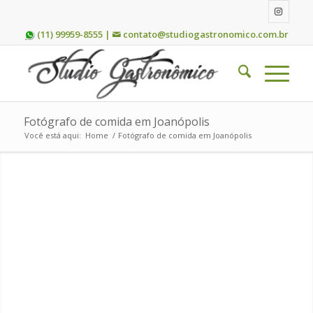
(11) 99959-8555 |
contato@studiogastronomico.com.br
Fotógrafo de comida em Joanópolis
Você está aqui:
Home
/
Fotógrafo de comida em Joanópolis