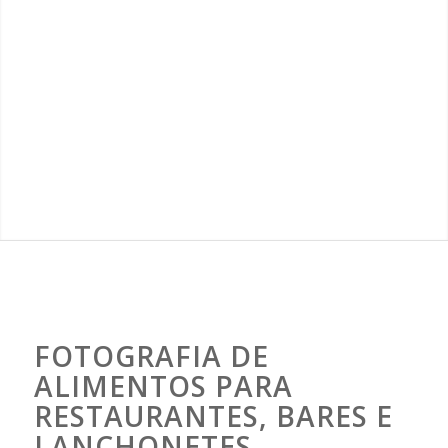
FOTOGRAFIA DE
ALIMENTOS PARA
RESTAURANTES, BARES E
LANCHONETES