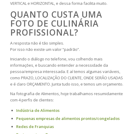
VERTICAL e HORIZONTAL, e dessa forma facilita muito.
QUANTO CUSTA UMA
FOTO DE CULINÁRIA
PROFISSIONAL?
A resposta não é tão simples.
Por isso não existe um valor “padrão”.
Iniciando o diálogo no telefone, vou colhendo mais
informações, e buscando entender a necessidade da
pessoa/empresa interessada. E aí temos algumas variáveis,
como PRAZO, LOCALIZAÇÃO DO CLIENTE, ONDE SERÃO USADAS
e é claro ORÇAMENTO. Junta tudo isso, e temos um orçamento.
Na fotografia de Alimentos, hoje trabalhamos resumidamente
com 4 perfis de clientes:
Indústria de Alimentos
Pequenas empresas de alimentos prontos/congelados
Redes de Franquias