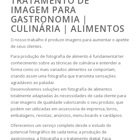
TRATAMENTO DE
IMAGEM PARA
GASTRONOMIA |
CULINÁRIA | ALIMENTOS
O nosso trabalho é produzir imagens para aumentar o apetite
de seus clientes.
Para produção de fotografia de alimento é fundamental ter
conhecimento sobre as técnicas de culinária e entender a
forma como os mais variados alimentos se comportam,
criando assim uma fotografia que transmita sensações
agradáveis ao paladar.
Desenvolvemos soluções em fotografia de alimentos
totalmente adaptadas às necessidades de cada cliente para
criar imagens de qualidade valorizando o seu produto, que
podem ser utilizadas em assessoria de imprensa, livros,
embalagens, revistas, anúncios, menu boards e cardápios.
Oferecemos um serviço completo desde o estudo do
potencial fotográfico de cada tema, a produção de
gastronomia, a fotografia e o tratamento digital. Faça