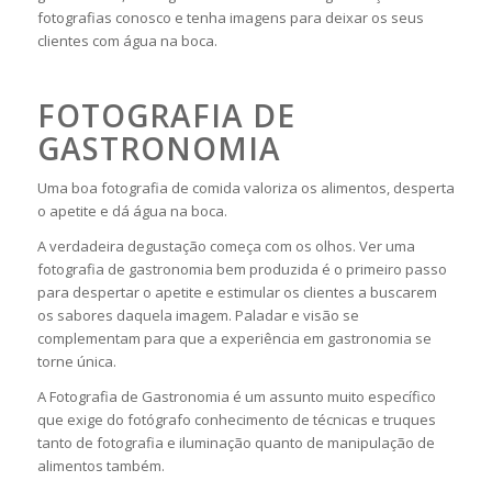
fotografias conosco e tenha imagens para deixar os seus
clientes com água na boca.
FOTOGRAFIA DE
GASTRONOMIA
Uma boa fotografia de comida valoriza os alimentos, desperta
o apetite e dá água na boca.
A verdadeira degustação começa com os olhos. Ver uma
fotografia de gastronomia bem produzida é o primeiro passo
para despertar o apetite e estimular os clientes a buscarem
os sabores daquela imagem. Paladar e visão se
complementam para que a experiência em gastronomia se
torne única.
A Fotografia de Gastronomia é um assunto muito específico
que exige do fotógrafo conhecimento de técnicas e truques
tanto de fotografia e iluminação quanto de manipulação de
alimentos também.