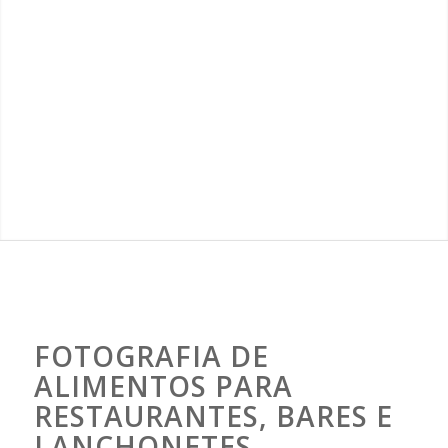
FOTOGRAFIA DE
ALIMENTOS PARA
RESTAURANTES, BARES E
LANCHONETES