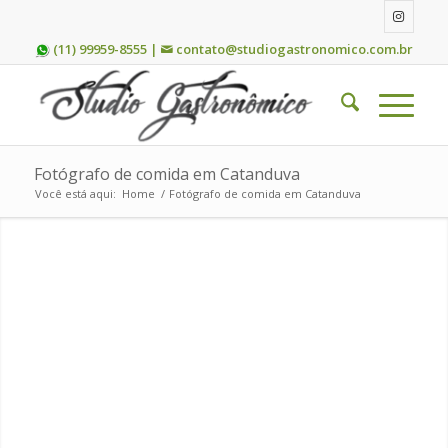
(11) 99959-8555 |
contato@studiogastronomico.com.br
Fotógrafo de comida em Catanduva
Você está aqui:
Home
/
Fotógrafo de comida em Catanduva