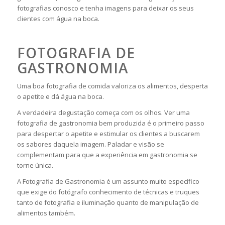
fotografias conosco e tenha imagens para deixar os seus
clientes com água na boca.
FOTOGRAFIA DE
GASTRONOMIA
Uma boa fotografia de comida valoriza os alimentos, desperta
o apetite e dá água na boca.
A verdadeira degustação começa com os olhos. Ver uma
fotografia de gastronomia bem produzida é o primeiro passo
para despertar o apetite e estimular os clientes a buscarem
os sabores daquela imagem. Paladar e visão se
complementam para que a experiência em gastronomia se
torne única.
A Fotografia de Gastronomia é um assunto muito específico
que exige do fotógrafo conhecimento de técnicas e truques
tanto de fotografia e iluminação quanto de manipulação de
alimentos também.