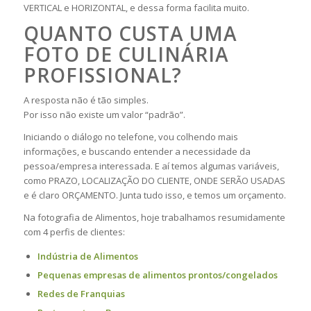
VERTICAL e HORIZONTAL, e dessa forma facilita muito.
QUANTO CUSTA UMA
FOTO DE CULINÁRIA
PROFISSIONAL?
A resposta não é tão simples.
Por isso não existe um valor “padrão”.
Iniciando o diálogo no telefone, vou colhendo mais
informações, e buscando entender a necessidade da
pessoa/empresa interessada. E aí temos algumas variáveis,
como PRAZO, LOCALIZAÇÃO DO CLIENTE, ONDE SERÃO USADAS
e é claro ORÇAMENTO. Junta tudo isso, e temos um orçamento.
Na fotografia de Alimentos, hoje trabalhamos resumidamente
com 4 perfis de clientes:
Indústria de Alimentos
Pequenas empresas de alimentos prontos/congelados
Redes de Franquias