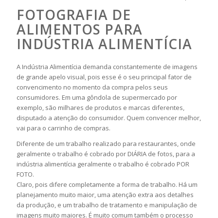
FOTOGRAFIA DE
ALIMENTOS PARA
INDÚSTRIA ALIMENTÍCIA
A Indústria Alimentícia demanda constantemente de imagens
de grande apelo visual, pois esse é o seu principal fator de
convencimento no momento da compra pelos seus
consumidores. Em uma gôndola de supermercado por
exemplo, são milhares de produtos e marcas diferentes,
disputado a atenção do consumidor. Quem convencer melhor,
vai para o carrinho de compras.
Diferente de um trabalho realizado para restaurantes, onde
geralmente o trabalho é cobrado por DIÁRIA de fotos, para a
indústria alimentícia geralmente o trabalho é cobrado POR
FOTO.
Claro, pois difere completamente a forma de trabalho. Há um
planejamento muito maior, uma atenção extra aos detalhes
da produção, e um trabalho de tratamento e manipulação de
imagens muito maiores. É muito comum também o processo