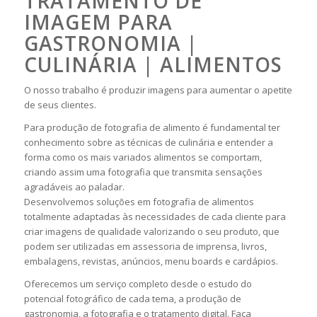
TRATAMENTO DE
IMAGEM PARA
GASTRONOMIA |
CULINÁRIA | ALIMENTOS
O nosso trabalho é produzir imagens para aumentar o apetite
de seus clientes.
Para produção de fotografia de alimento é fundamental ter
conhecimento sobre as técnicas de culinária e entender a
forma como os mais variados alimentos se comportam,
criando assim uma fotografia que transmita sensações
agradáveis ao paladar.
Desenvolvemos soluções em fotografia de alimentos
totalmente adaptadas às necessidades de cada cliente para
criar imagens de qualidade valorizando o seu produto, que
podem ser utilizadas em assessoria de imprensa, livros,
embalagens, revistas, anúncios, menu boards e cardápios.
Oferecemos um serviço completo desde o estudo do
potencial fotográfico de cada tema, a produção de
gastronomia, a fotografia e o tratamento digital. Faça