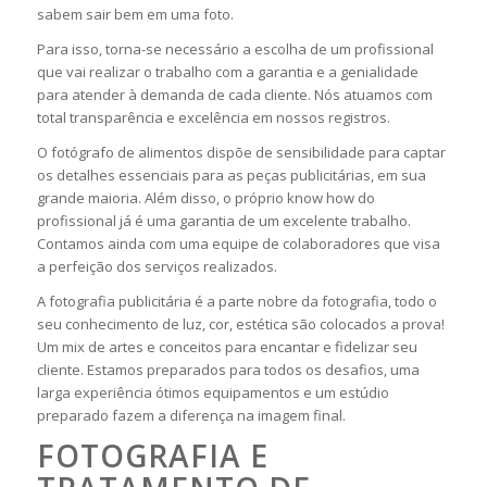
sabem sair bem em uma foto.
Para isso, torna-se necessário a escolha de um profissional
que vai realizar o trabalho com a garantia e a genialidade
para atender à demanda de cada cliente. Nós atuamos com
total transparência e excelência em nossos registros.
O fotógrafo de alimentos dispõe de sensibilidade para captar
os detalhes essenciais para as peças publicitárias, em sua
grande maioria. Além disso, o próprio know how do
profissional já é uma garantia de um excelente trabalho.
Contamos ainda com uma equipe de colaboradores que visa
a perfeição dos serviços realizados.
A fotografia publicitária é a parte nobre da fotografia, todo o
seu conhecimento de luz, cor, estética são colocados a prova!
Um mix de artes e conceitos para encantar e fidelizar seu
cliente. Estamos preparados para todos os desafios, uma
larga experiência ótimos equipamentos e um estúdio
preparado fazem a diferença na imagem final.
FOTOGRAFIA E