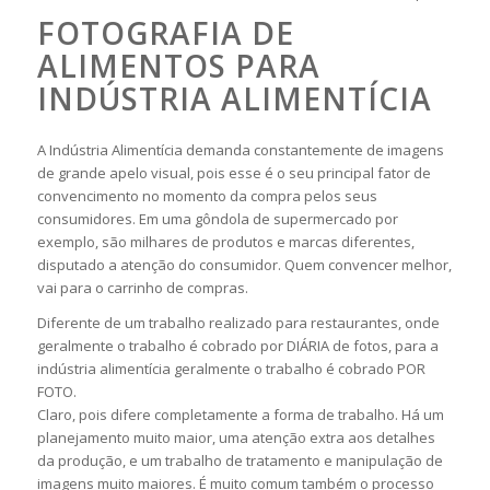
FOTOGRAFIA DE
ALIMENTOS PARA
INDÚSTRIA ALIMENTÍCIA
A Indústria Alimentícia demanda constantemente de imagens
de grande apelo visual, pois esse é o seu principal fator de
convencimento no momento da compra pelos seus
consumidores. Em uma gôndola de supermercado por
exemplo, são milhares de produtos e marcas diferentes,
disputado a atenção do consumidor. Quem convencer melhor,
vai para o carrinho de compras.
Diferente de um trabalho realizado para restaurantes, onde
geralmente o trabalho é cobrado por DIÁRIA de fotos, para a
indústria alimentícia geralmente o trabalho é cobrado POR
FOTO.
Claro, pois difere completamente a forma de trabalho. Há um
planejamento muito maior, uma atenção extra aos detalhes
da produção, e um trabalho de tratamento e manipulação de
imagens muito maiores. É muito comum também o processo