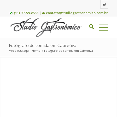
(11) 99959-8555 |
contato@studiogastronomico.com.br
Fotógrafo de comida em Cabreúva
Você está aqui:
Home
/
Fotógrafo de comida em Cabreúva