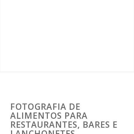
FOTOGRAFIA DE
ALIMENTOS PARA
RESTAURANTES, BARES E
LANCHONETES