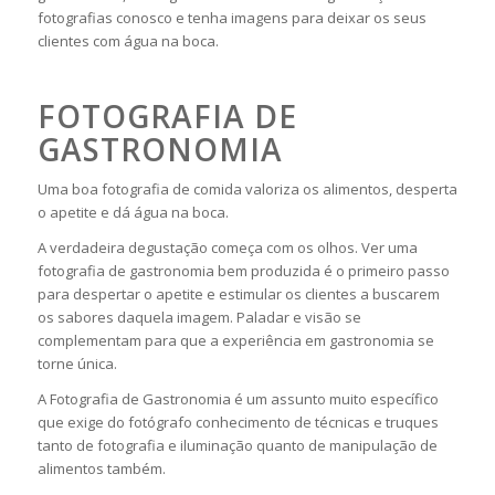
fotografias conosco e tenha imagens para deixar os seus
clientes com água na boca.
FOTOGRAFIA DE
GASTRONOMIA
Uma boa fotografia de comida valoriza os alimentos, desperta
o apetite e dá água na boca.
A verdadeira degustação começa com os olhos. Ver uma
fotografia de gastronomia bem produzida é o primeiro passo
para despertar o apetite e estimular os clientes a buscarem
os sabores daquela imagem. Paladar e visão se
complementam para que a experiência em gastronomia se
torne única.
A Fotografia de Gastronomia é um assunto muito específico
que exige do fotógrafo conhecimento de técnicas e truques
tanto de fotografia e iluminação quanto de manipulação de
alimentos também.