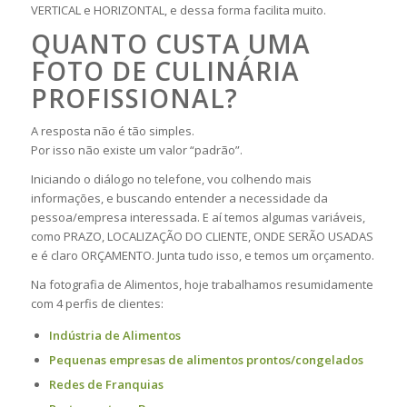
VERTICAL e HORIZONTAL, e dessa forma facilita muito.
QUANTO CUSTA UMA
FOTO DE CULINÁRIA
PROFISSIONAL?
A resposta não é tão simples.
Por isso não existe um valor “padrão”.
Iniciando o diálogo no telefone, vou colhendo mais
informações, e buscando entender a necessidade da
pessoa/empresa interessada. E aí temos algumas variáveis,
como PRAZO, LOCALIZAÇÃO DO CLIENTE, ONDE SERÃO USADAS
e é claro ORÇAMENTO. Junta tudo isso, e temos um orçamento.
Na fotografia de Alimentos, hoje trabalhamos resumidamente
com 4 perfis de clientes:
Indústria de Alimentos
Pequenas empresas de alimentos prontos/congelados
Redes de Franquias