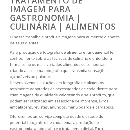
TRATAMENTO DE
IMAGEM PARA
GASTRONOMIA |
CULINÁRIA | ALIMENTOS
O nosso trabalho é produzir imagens para aumentar o apetite
de seus clientes.
Para produção de fotografia de alimento é fundamental ter
conhecimento sobre as técnicas de culinária e entender a
forma como os mais variados alimentos se comportam,
criando assim uma fotografia que transmita sensações
agradáveis ao paladar.
Desenvolvemos soluções em fotografia de alimentos
totalmente adaptadas às necessidades de cada cliente para
criar imagens de qualidade valorizando o seu produto, que
podem ser utilizadas em assessoria de imprensa, livros,
embalagens, revistas, anúncios, menu boards e cardápios.
Oferecemos um serviço completo desde o estudo do
potencial fotográfico de cada tema, a produção de
gastronomia, a fotografia e o tratamento digital. Faça