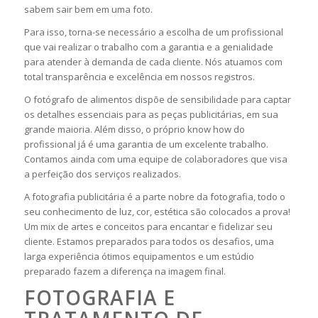
sabem sair bem em uma foto.
Para isso, torna-se necessário a escolha de um profissional
que vai realizar o trabalho com a garantia e a genialidade
para atender à demanda de cada cliente. Nós atuamos com
total transparência e excelência em nossos registros.
O fotógrafo de alimentos dispõe de sensibilidade para captar
os detalhes essenciais para as peças publicitárias, em sua
grande maioria. Além disso, o próprio know how do
profissional já é uma garantia de um excelente trabalho.
Contamos ainda com uma equipe de colaboradores que visa
a perfeição dos serviços realizados.
A fotografia publicitária é a parte nobre da fotografia, todo o
seu conhecimento de luz, cor, estética são colocados a prova!
Um mix de artes e conceitos para encantar e fidelizar seu
cliente. Estamos preparados para todos os desafios, uma
larga experiência ótimos equipamentos e um estúdio
preparado fazem a diferença na imagem final.
FOTOGRAFIA E