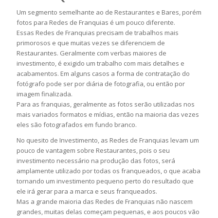
Um segmento semelhante ao de Restaurantes e Bares, porém
fotos para Redes de Franquias é um pouco diferente.
Essas Redes de Franquias precisam de trabalhos mais
primorosos e que muitas vezes se diferenciem de
Restaurantes. Geralmente com verbas maiores de
investimento, é exigido um trabalho com mais detalhes e
acabamentos. Em alguns casos a forma de contratação do
fotógrafo pode ser por diária de fotografia, ou então por
imagem finalizada.
Para as franquias, geralmente as fotos serão utilizadas nos
mais variados formatos e mídias, então na maioria das vezes
eles são fotografados em fundo branco.
No quesito de Investimento, as Redes de Franquias levam um
pouco de vantagem sobre Restaurantes, pois o seu
investimento necessário na produção das fotos, será
amplamente utilizado por todas os franqueados, o que acaba
tornando um investimento pequeno perto do resultado que
ele irá gerar para a marca e seus franqueados.
Mas a grande maioria das Redes de Franquias não nascem
grandes, muitas delas começam pequenas, e aos poucos vão