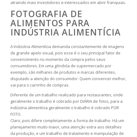
atraindo mais investidores e interessados em abrir franquias.
FOTOGRAFIA DE
ALIMENTOS PARA
INDÚSTRIA ALIMENTÍCIA
A Indústria Alimentícia demanda constantemente de imagens
de grande apelo visual, pois esse é o seu principal fator de
convencimento no momento da compra pelos seus
consumidores. Em uma gôndola de supermercado por
exemplo, são milhares de produtos e marcas diferentes,
disputado a atenção do consumidor. Quem convencer melhor,
vai para o carrinho de compras.
Diferente de um trabalho realizado para restaurantes, onde
geralmente o trabalho é cobrado por DIÁRIA de fotos, para a
indústria alimentícia geralmente o trabalho é cobrado POR
FOTO.
Claro, pois difere completamente a forma de trabalho. Há um
planejamento muito maior, uma atenção extra aos detalhes
da produção, e um trabalho de tratamento e manipulação de