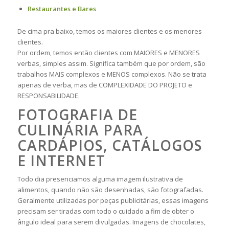
Restaurantes e Bares
De cima pra baixo, temos os maiores clientes e os menores
clientes.
Por ordem, temos então clientes com MAIORES e MENORES
verbas, simples assim. Significa também que por ordem, são
trabalhos MAIS complexos e MENOS complexos. Não se trata
apenas de verba, mas de COMPLEXIDADE DO PROJETO e
RESPONSABILIDADE.
FOTOGRAFIA DE
CULINÁRIA PARA
CARDÁPIOS, CATÁLOGOS
E INTERNET
Todo dia presenciamos alguma imagem ilustrativa de
alimentos, quando não são desenhadas, são fotografadas.
Geralmente utilizadas por peças publicitárias, essas imagens
precisam ser tiradas com todo o cuidado a fim de obter o
ângulo ideal para serem divulgadas. Imagens de chocolates,