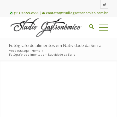
(11) 99959-8555 |
contato@studiogastronomico.com.br
Fotógrafo de alimentos em Natividade da Serra
Você está aqui:
Home
/
Fotógrafo de alimentos em Natividade da Serra