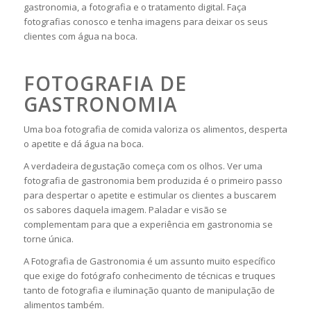
gastronomia, a fotografia e o tratamento digital. Faça
fotografias conosco e tenha imagens para deixar os seus
clientes com água na boca.
FOTOGRAFIA DE
GASTRONOMIA
Uma boa fotografia de comida valoriza os alimentos, desperta
o apetite e dá água na boca.
A verdadeira degustação começa com os olhos. Ver uma
fotografia de gastronomia bem produzida é o primeiro passo
para despertar o apetite e estimular os clientes a buscarem
os sabores daquela imagem. Paladar e visão se
complementam para que a experiência em gastronomia se
torne única.
A Fotografia de Gastronomia é um assunto muito específico
que exige do fotógrafo conhecimento de técnicas e truques
tanto de fotografia e iluminação quanto de manipulação de
alimentos também.