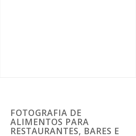
FOTOGRAFIA DE
ALIMENTOS PARA
RESTAURANTES, BARES E