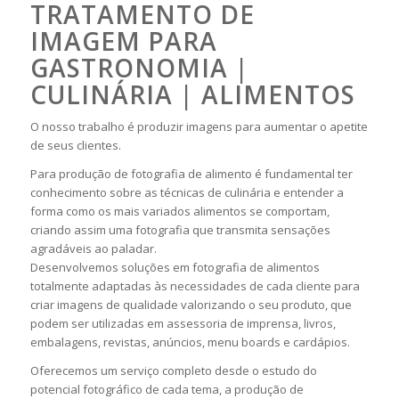
TRATAMENTO DE
IMAGEM PARA
GASTRONOMIA |
CULINÁRIA | ALIMENTOS
O nosso trabalho é produzir imagens para aumentar o apetite
de seus clientes.
Para produção de fotografia de alimento é fundamental ter
conhecimento sobre as técnicas de culinária e entender a
forma como os mais variados alimentos se comportam,
criando assim uma fotografia que transmita sensações
agradáveis ao paladar.
Desenvolvemos soluções em fotografia de alimentos
totalmente adaptadas às necessidades de cada cliente para
criar imagens de qualidade valorizando o seu produto, que
podem ser utilizadas em assessoria de imprensa, livros,
embalagens, revistas, anúncios, menu boards e cardápios.
Oferecemos um serviço completo desde o estudo do
potencial fotográfico de cada tema, a produção de