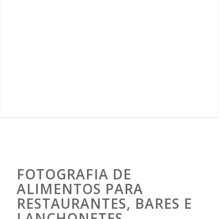
FOTOGRAFIA DE
ALIMENTOS PARA
RESTAURANTES, BARES E
LANCHONETES