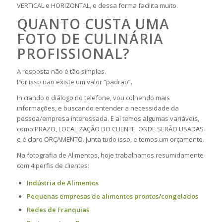
VERTICAL e HORIZONTAL, e dessa forma facilita muito.
QUANTO CUSTA UMA
FOTO DE CULINÁRIA
PROFISSIONAL?
A resposta não é tão simples.
Por isso não existe um valor “padrão”.
Iniciando o diálogo no telefone, vou colhendo mais
informações, e buscando entender a necessidade da
pessoa/empresa interessada. E aí temos algumas variáveis,
como PRAZO, LOCALIZAÇÃO DO CLIENTE, ONDE SERÃO USADAS
e é claro ORÇAMENTO. Junta tudo isso, e temos um orçamento.
Na fotografia de Alimentos, hoje trabalhamos resumidamente
com 4 perfis de clientes:
Indústria de Alimentos
Pequenas empresas de alimentos prontos/congelados
Redes de Franquias