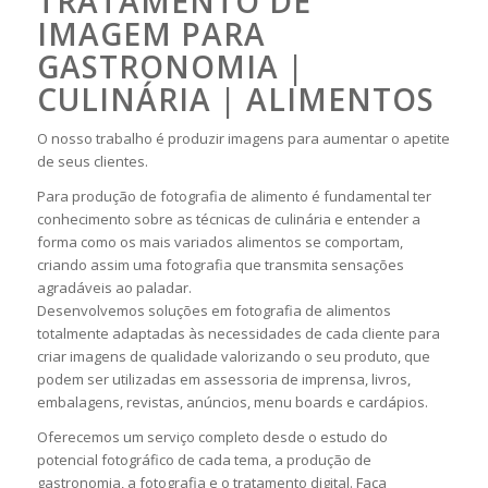
TRATAMENTO DE
IMAGEM PARA
GASTRONOMIA |
CULINÁRIA | ALIMENTOS
O nosso trabalho é produzir imagens para aumentar o apetite
de seus clientes.
Para produção de fotografia de alimento é fundamental ter
conhecimento sobre as técnicas de culinária e entender a
forma como os mais variados alimentos se comportam,
criando assim uma fotografia que transmita sensações
agradáveis ao paladar.
Desenvolvemos soluções em fotografia de alimentos
totalmente adaptadas às necessidades de cada cliente para
criar imagens de qualidade valorizando o seu produto, que
podem ser utilizadas em assessoria de imprensa, livros,
embalagens, revistas, anúncios, menu boards e cardápios.
Oferecemos um serviço completo desde o estudo do
potencial fotográfico de cada tema, a produção de
gastronomia, a fotografia e o tratamento digital. Faça