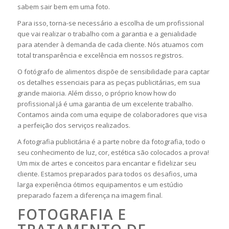
sabem sair bem em uma foto.
Para isso, torna-se necessário a escolha de um profissional
que vai realizar o trabalho com a garantia e a genialidade
para atender à demanda de cada cliente. Nós atuamos com
total transparência e excelência em nossos registros.
O fotógrafo de alimentos dispõe de sensibilidade para captar
os detalhes essenciais para as peças publicitárias, em sua
grande maioria. Além disso, o próprio know how do
profissional já é uma garantia de um excelente trabalho.
Contamos ainda com uma equipe de colaboradores que visa
a perfeição dos serviços realizados.
A fotografia publicitária é a parte nobre da fotografia, todo o
seu conhecimento de luz, cor, estética são colocados a prova!
Um mix de artes e conceitos para encantar e fidelizar seu
cliente. Estamos preparados para todos os desafios, uma
larga experiência ótimos equipamentos e um estúdio
preparado fazem a diferença na imagem final.
FOTOGRAFIA E