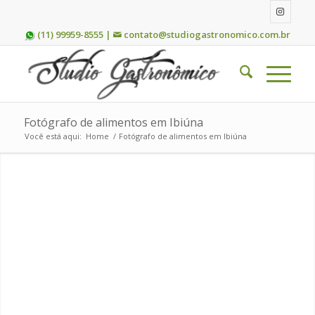
(11) 99959-8555 |
contato@studiogastronomico.com.br
Fotógrafo de alimentos em Ibiúna
Você está aqui:
Home
/
Fotógrafo de alimentos em Ibiúna