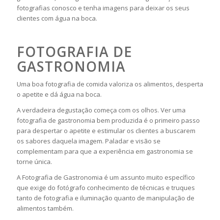
fotografias conosco e tenha imagens para deixar os seus
clientes com água na boca.
FOTOGRAFIA DE
GASTRONOMIA
Uma boa fotografia de comida valoriza os alimentos, desperta
o apetite e dá água na boca.
A verdadeira degustação começa com os olhos. Ver uma
fotografia de gastronomia bem produzida é o primeiro passo
para despertar o apetite e estimular os clientes a buscarem
os sabores daquela imagem. Paladar e visão se
complementam para que a experiência em gastronomia se
torne única.
A Fotografia de Gastronomia é um assunto muito específico
que exige do fotógrafo conhecimento de técnicas e truques
tanto de fotografia e iluminação quanto de manipulação de
alimentos também.