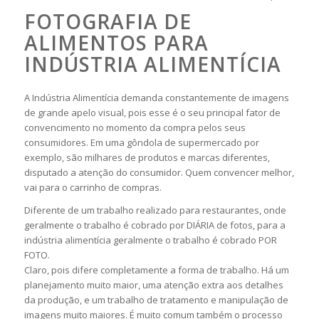
FOTOGRAFIA DE
ALIMENTOS PARA
INDÚSTRIA ALIMENTÍCIA
A Indústria Alimentícia demanda constantemente de imagens
de grande apelo visual, pois esse é o seu principal fator de
convencimento no momento da compra pelos seus
consumidores. Em uma gôndola de supermercado por
exemplo, são milhares de produtos e marcas diferentes,
disputado a atenção do consumidor. Quem convencer melhor,
vai para o carrinho de compras.
Diferente de um trabalho realizado para restaurantes, onde
geralmente o trabalho é cobrado por DIÁRIA de fotos, para a
indústria alimentícia geralmente o trabalho é cobrado POR
FOTO.
Claro, pois difere completamente a forma de trabalho. Há um
planejamento muito maior, uma atenção extra aos detalhes
da produção, e um trabalho de tratamento e manipulação de
imagens muito maiores. É muito comum também o processo