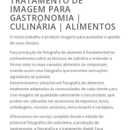
TRATAMENTO DE
IMAGEM PARA
GASTRONOMIA |
CULINÁRIA | ALIMENTOS
O nosso trabalho é produzir imagens para aumentar o apetite
de seus clientes.
Para produção de fotografia de alimento é fundamental ter
conhecimento sobre as técnicas de culinária e entender a
forma como os mais variados alimentos se comportam,
criando assim uma fotografia que transmita sensações
agradáveis ao paladar.
Desenvolvemos soluções em fotografia de alimentos
totalmente adaptadas às necessidades de cada cliente para
criar imagens de qualidade valorizando o seu produto, que
podem ser utilizadas em assessoria de imprensa, livros,
embalagens, revistas, anúncios, menu boards e cardápios.
Oferecemos um serviço completo desde o estudo do
potencial fotográfico de cada tema, a produção de
gastronomia, a fotografia e o tratamento digital. Faça