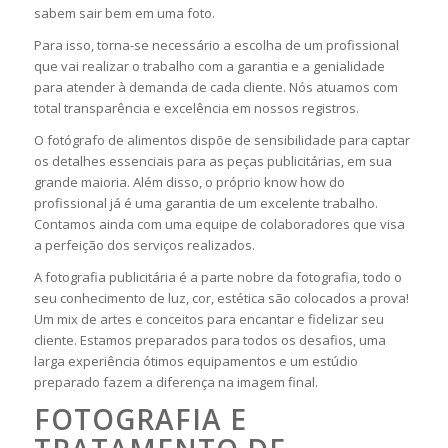
sabem sair bem em uma foto.
Para isso, torna-se necessário a escolha de um profissional
que vai realizar o trabalho com a garantia e a genialidade
para atender à demanda de cada cliente. Nós atuamos com
total transparência e excelência em nossos registros.
O fotógrafo de alimentos dispõe de sensibilidade para captar
os detalhes essenciais para as peças publicitárias, em sua
grande maioria. Além disso, o próprio know how do
profissional já é uma garantia de um excelente trabalho.
Contamos ainda com uma equipe de colaboradores que visa
a perfeição dos serviços realizados.
A fotografia publicitária é a parte nobre da fotografia, todo o
seu conhecimento de luz, cor, estética são colocados a prova!
Um mix de artes e conceitos para encantar e fidelizar seu
cliente. Estamos preparados para todos os desafios, uma
larga experiência ótimos equipamentos e um estúdio
preparado fazem a diferença na imagem final.
FOTOGRAFIA E