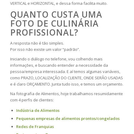
VERTICAL e HORIZONTAL, e dessa forma facilita muito.
QUANTO CUSTA UMA
FOTO DE CULINÁRIA
PROFISSIONAL?
A resposta não é tão simples.
Por isso não existe um valor “padrão”.
Iniciando o diálogo no telefone, vou colhendo mais
informações, e buscando entender a necessidade da
pessoa/empresa interessada. E aí temos algumas variáveis,
como PRAZO, LOCALIZAÇÃO DO CLIENTE, ONDE SERÃO USADAS
e é claro ORÇAMENTO. Junta tudo isso, e temos um orçamento.
Na fotografia de Alimentos, hoje trabalhamos resumidamente
com 4 perfis de clientes:
Indústria de Alimentos
Pequenas empresas de alimentos prontos/congelados
Redes de Franquias