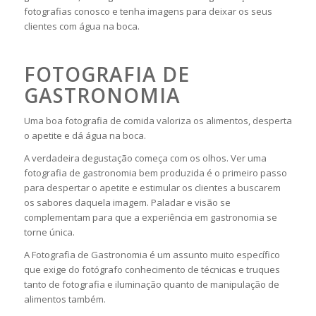
fotografias conosco e tenha imagens para deixar os seus
clientes com água na boca.
FOTOGRAFIA DE
GASTRONOMIA
Uma boa fotografia de comida valoriza os alimentos, desperta
o apetite e dá água na boca.
A verdadeira degustação começa com os olhos. Ver uma
fotografia de gastronomia bem produzida é o primeiro passo
para despertar o apetite e estimular os clientes a buscarem
os sabores daquela imagem. Paladar e visão se
complementam para que a experiência em gastronomia se
torne única.
A Fotografia de Gastronomia é um assunto muito específico
que exige do fotógrafo conhecimento de técnicas e truques
tanto de fotografia e iluminação quanto de manipulação de
alimentos também.