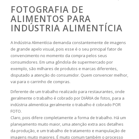
FOTOGRAFIA DE
ALIMENTOS PARA
INDÚSTRIA ALIMENTÍCIA
A Indústria Alimentícia demanda constantemente de imagens
de grande apelo visual, pois esse é o seu principal fator de
convencimento no momento da compra pelos seus
consumidores. Em uma gôndola de supermercado por
exemplo, são milhares de produtos e marcas diferentes,
disputado a atenção do consumidor. Quem convencer melhor,
vai para o carrinho de compras.
Diferente de um trabalho realizado para restaurantes, onde
geralmente o trabalho é cobrado por DIÁRIA de fotos, para a
indústria alimentícia geralmente o trabalho é cobrado POR
FOTO.
Claro, pois difere completamente a forma de trabalho. Há um
planejamento muito maior, uma atenção extra aos detalhes
da produção, e um trabalho de tratamento e manipulação de
imagens muito maiores. É muito comum também o processo