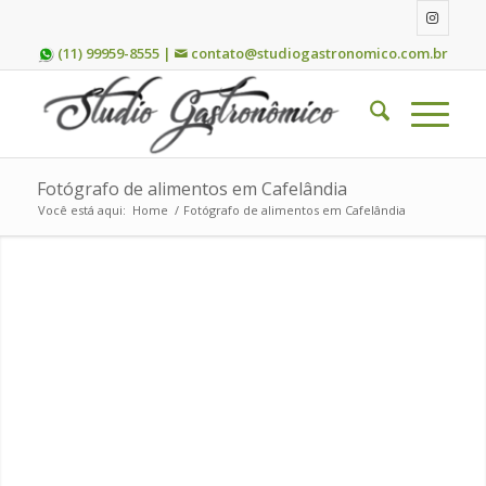
(11) 99959-8555 |
contato@studiogastronomico.com.br
Fotógrafo de alimentos em Cafelândia
Você está aqui:
Home
/
Fotógrafo de alimentos em Cafelândia