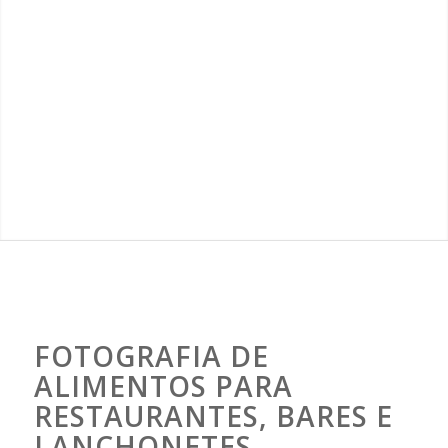
FOTOGRAFIA DE
ALIMENTOS PARA
RESTAURANTES, BARES E
LANCHONETES